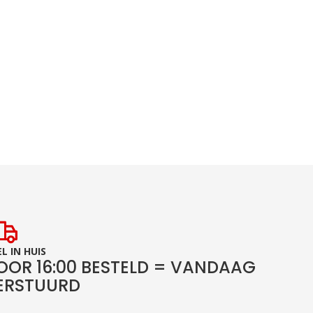
L IN HUIS
OOR 16:00 BESTELD = VANDAAG
ERSTUURD