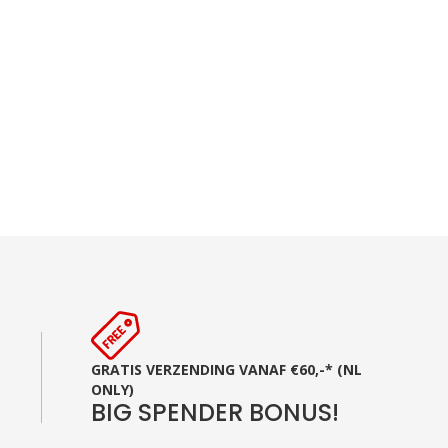
GRATIS VERZENDING VANAF €60,-* (NL
ONLY)
BIG SPENDER BONUS!