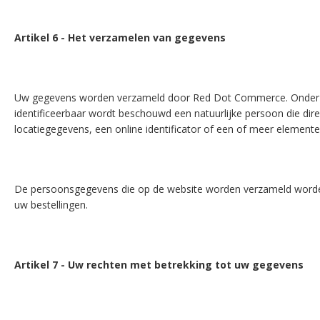
Artikel 6 - Het verzamelen van gegevens
Uw gegevens worden verzameld door Red Dot Commerce. Onder pers
identificeerbaar wordt beschouwd een natuurlijke persoon die dir
locatiegegevens, een online identificator of een of meer elementen
De persoonsgegevens die op de website worden verzameld worden 
uw bestellingen.
Artikel 7 - Uw rechten met betrekking tot uw gegevens