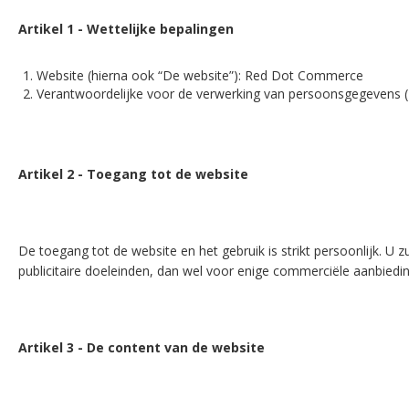
Artikel 1 - Wettelijke bepalingen
Website (hierna ook “De website”): Red Dot Commerce
Verantwoordelijke voor de verwerking van persoonsgegevens 
Artikel 2 - Toegang tot de website
De toegang tot de website en het gebruik is strikt persoonlijk. U
publicitaire doeleinden, dan wel voor enige commerciële aanbiedi
Artikel 3 - De content van de website