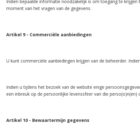
Indien bepaalde informatie noodzakelijk is om toegang te krijgen 
moment van het vragen van de gegevens.
Artikel 9 - Commerciële aanbiedingen
U kunt commerciële aanbiedingen krijgen van de beheerder. Indie
Indien u tijdens het bezoek van de website enige persoonsgegeve
een inbreuk op de persoonlijke levenssfeer van die perso(o)n(en) 
Artikel 10 - Bewaartermijn gegevens