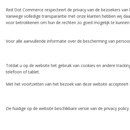
Red Dot Commerce respecteert de privacy van de bezoekers van h
Vanwege volledige transparantie met onze klanten hebben wij da
voor betrokkenen om hun de rechten zo goed mogelijk te kunnen
Voor alle aanvullende informatie over de bescherming van persoo
Totdat u op de website het gebruik van cookies en andere tracki
telefoon of tablet.
Met het voortzetten van het bezoek van deze website accepteer
De huidige op de website beschikbare versie van de privacy policy 