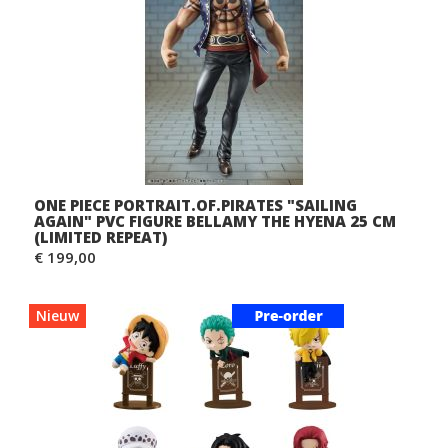
ONE PIECE PORTRAIT.OF.PIRATES "SAILING
AGAIN" PVC FIGURE BELLAMY THE HYENA 25 CM
(LIMITED REPEAT)
€ 199,00
Nieuw