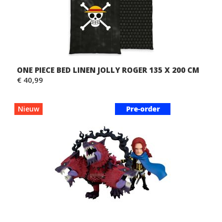
ONE PIECE BED LINEN JOLLY ROGER 135 X 200 CM
€ 40,99
Nieuw