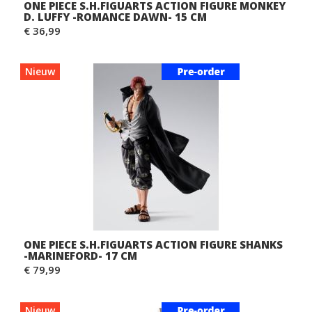
ONE PIECE S.H.FIGUARTS ACTION FIGURE MONKEY
D. LUFFY -ROMANCE DAWN- 15 CM
€ 36,99
Nieuw
ONE PIECE S.H.FIGUARTS ACTION FIGURE SHANKS
-MARINEFORD- 17 CM
€ 79,99
Nieuw