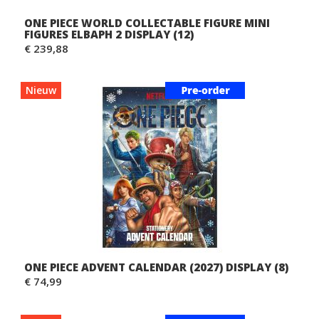
ONE PIECE WORLD COLLECTABLE FIGURE MINI
FIGURES ELBAPH 2 DISPLAY (12)
€ 239,88
Nieuw
ONE PIECE ADVENT CALENDAR (2027) DISPLAY (8)
€ 74,99