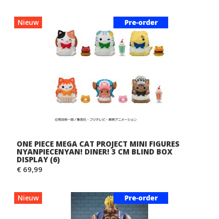
Nieuw
ONE PIECE MEGA CAT PROJECT MINI FIGURES
NYANPIECENYAN! DINER! 3 CM BLIND BOX
DISPLAY (6)
€ 69,99
Nieuw