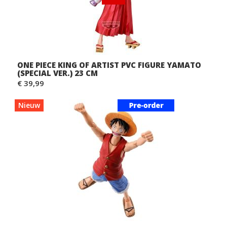
ONE PIECE KING OF ARTIST PVC FIGURE YAMATO
(SPECIAL VER.) 23 CM
€ 39,99
Nieuw