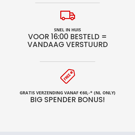
SNEL IN HUIS
VOOR 16:00 BESTELD =
VANDAAG VERSTUURD
GRATIS VERZENDING VANAF €60,-* (NL ONLY)
BIG SPENDER BONUS!