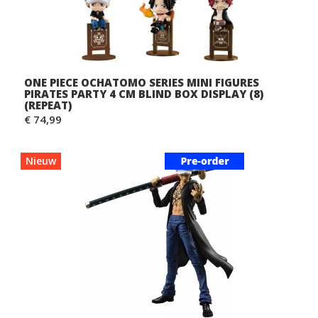
ONE PIECE OCHATOMO SERIES MINI FIGURES
PIRATES PARTY 4 CM BLIND BOX DISPLAY (8)
(REPEAT)
€ 74,99
Nieuw