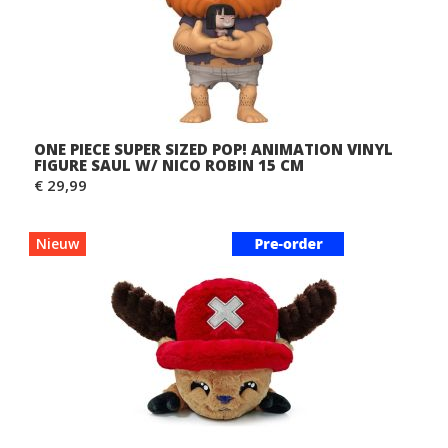
ONE PIECE SUPER SIZED POP! ANIMATION VINYL
FIGURE SAUL W/ NICO ROBIN 15 CM
€ 29,99
Nieuw