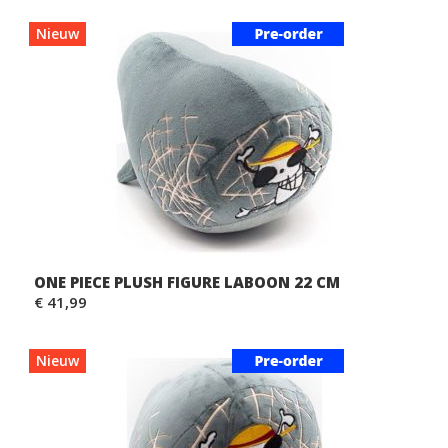
Nieuw
ONE PIECE PLUSH FIGURE LABOON 22 CM
€ 41,99
Nieuw