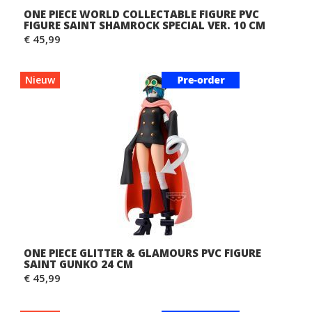
ONE PIECE WORLD COLLECTABLE FIGURE PVC
FIGURE SAINT SHAMROCK SPECIAL VER. 10 CM
€ 45,99
Nieuw
ONE PIECE GLITTER & GLAMOURS PVC FIGURE
SAINT GUNKO 24 CM
€ 45,99