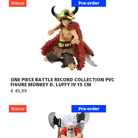
Nieuw
ONE PIECE BATTLE RECORD COLLECTION PVC
FIGURE MONKEY D. LUFFY IV 15 CM
€ 45,99
Nieuw