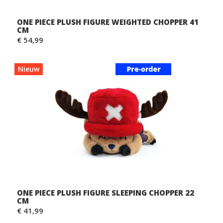
ONE PIECE PLUSH FIGURE WEIGHTED CHOPPER 41
CM
€ 54,99
Nieuw
ONE PIECE PLUSH FIGURE SLEEPING CHOPPER 22
CM
€ 41,99