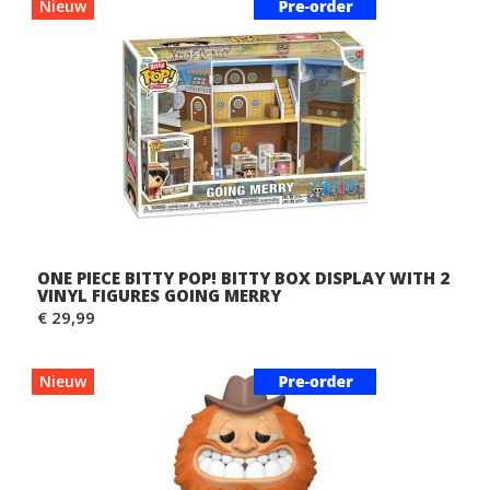
Nieuw
ONE PIECE BITTY POP! BITTY BOX DISPLAY WITH 2
VINYL FIGURES GOING MERRY
€ 29,99
Nieuw