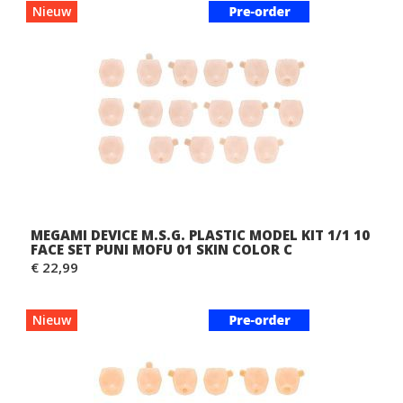
Nieuw
MEGAMI DEVICE M.S.G. PLASTIC MODEL KIT 1/1 10
FACE SET PUNI MOFU 01 SKIN COLOR C
€ 22,99
Nieuw