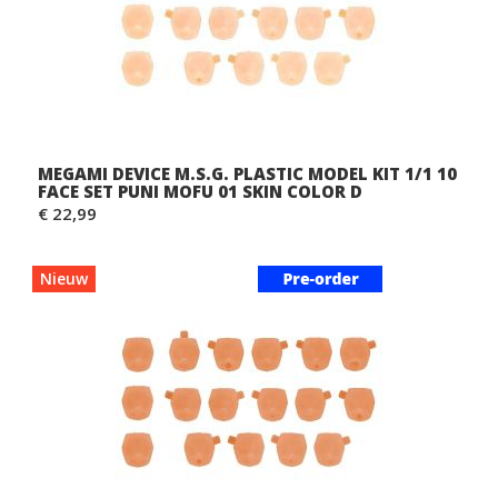
MEGAMI DEVICE M.S.G. PLASTIC MODEL KIT 1/1 10
FACE SET PUNI MOFU 01 SKIN COLOR D
€ 22,99
Nieuw