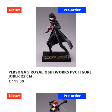
Nieuw
PERSONA 5 ROYAL OSHI WORKS PVC FIGURE
JOKER 22 CM
€ 119,00
Nieuw