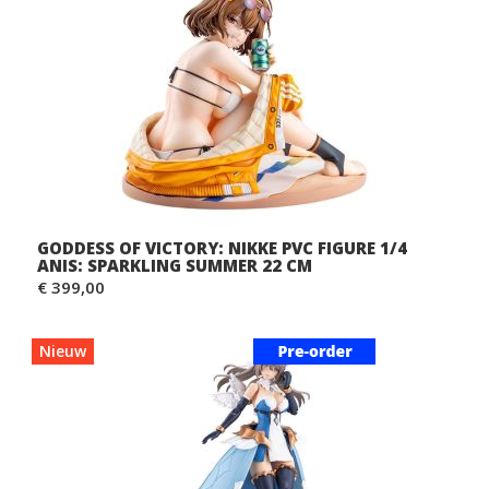
GODDESS OF VICTORY: NIKKE PVC FIGURE 1/4
ANIS: SPARKLING SUMMER 22 CM
€ 399,00
Nieuw