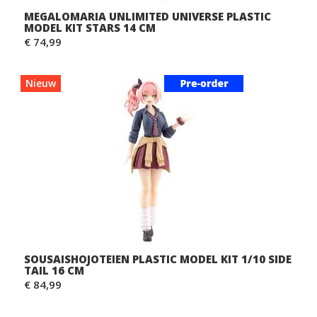
MEGALOMARIA UNLIMITED UNIVERSE PLASTIC
MODEL KIT STARS 14 CM
€ 74,99
Nieuw
SOUSAISHOJOTEIEN PLASTIC MODEL KIT 1/10 SIDE
TAIL 16 CM
€ 84,99