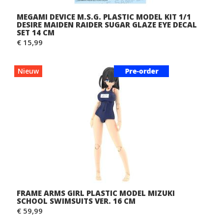
MEGAMI DEVICE M.S.G. PLASTIC MODEL KIT 1/1
DESIRE MAIDEN RAIDER SUGAR GLAZE EYE DECAL
SET 14 CM
€ 15,99
Nieuw
FRAME ARMS GIRL PLASTIC MODEL MIZUKI
SCHOOL SWIMSUITS VER. 16 CM
€ 59,99