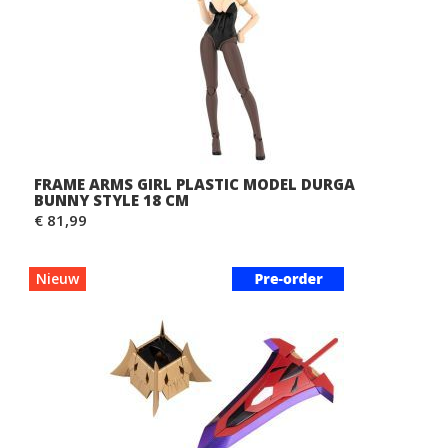
FRAME ARMS GIRL PLASTIC MODEL DURGA
BUNNY STYLE 18 CM
€ 81,99
Nieuw