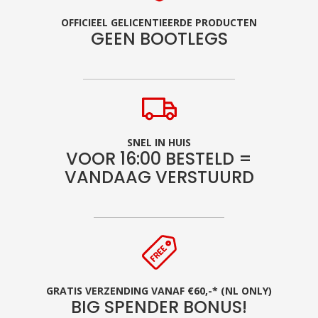
OFFICIEEL GELICENTIEERDE PRODUCTEN
GEEN BOOTLEGS
SNEL IN HUIS
VOOR 16:00 BESTELD =
VANDAAG VERSTUURD
GRATIS VERZENDING VANAF €60,-* (NL ONLY)
BIG SPENDER BONUS!