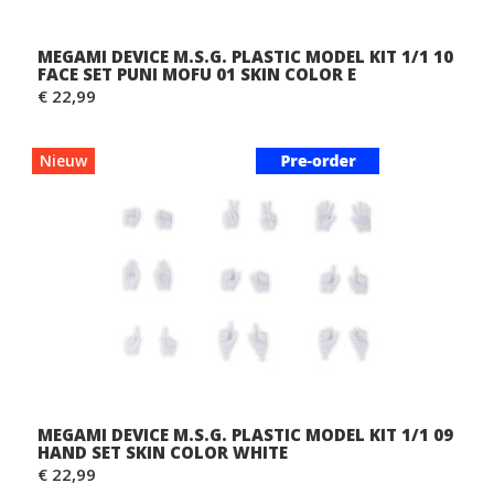
MEGAMI DEVICE M.S.G. PLASTIC MODEL KIT 1/1 10
FACE SET PUNI MOFU 01 SKIN COLOR E
€ 22,99
Nieuw
MEGAMI DEVICE M.S.G. PLASTIC MODEL KIT 1/1 09
HAND SET SKIN COLOR WHITE
€ 22,99