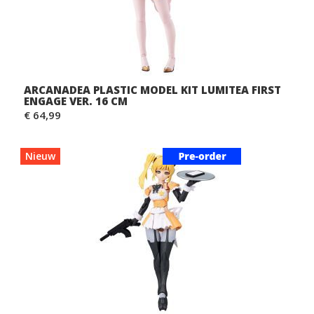
ARCANADEA PLASTIC MODEL KIT LUMITEA FIRST
ENGAGE VER. 16 CM
€ 64,99
Nieuw