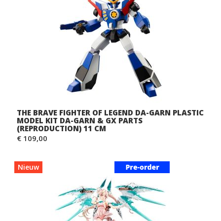
THE BRAVE FIGHTER OF LEGEND DA-GARN PLASTIC
MODEL KIT DA-GARN & GX PARTS
(REPRODUCTION) 11 CM
€ 109,00
Nieuw