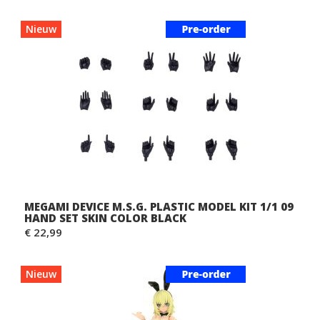
Nieuw
MEGAMI DEVICE M.S.G. PLASTIC MODEL KIT 1/1 09
HAND SET SKIN COLOR BLACK
€ 22,99
Nieuw