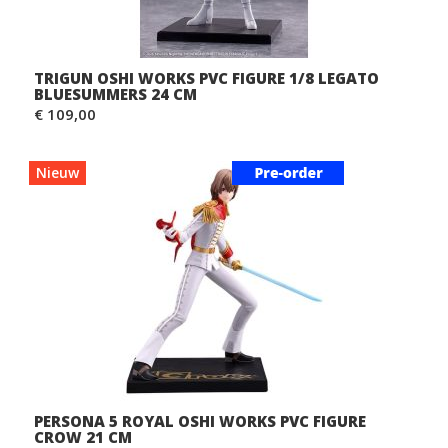
TRIGUN OSHI WORKS PVC FIGURE 1/8 LEGATO
BLUESUMMERS 24 CM
€ 109,00
Nieuw
PERSONA 5 ROYAL OSHI WORKS PVC FIGURE
CROW 21 CM