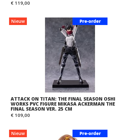
€ 119,00
Nieuw
ATTACK ON TITAN: THE FINAL SEASON OSHI
WORKS PVC FIGURE MIKASA ACKERMAN THE
FINAL SEASON VER. 25 CM
€ 109,00
Nieuw