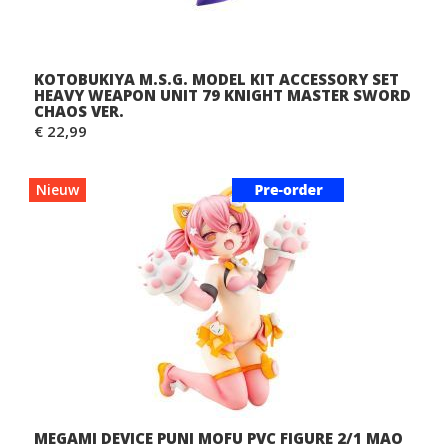
KOTOBUKIYA M.S.G. MODEL KIT ACCESSORY SET
HEAVY WEAPON UNIT 79 KNIGHT MASTER SWORD
CHAOS VER.
€ 22,99
Nieuw
MEGAMI DEVICE PUNI MOFU PVC FIGURE 2/1 MAO