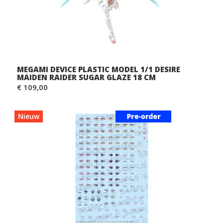
MEGAMI DEVICE PLASTIC MODEL 1/1 DESIRE
MAIDEN RAIDER SUGAR GLAZE 18 CM
€ 109,00
Nieuw