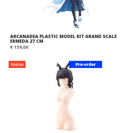
ARCANADEA PLASTIC MODEL KIT GRAND SCALE
ERMEDA 27 CM
€ 159,00
Nieuw