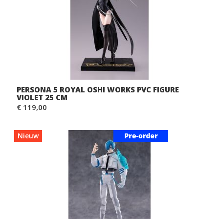
PERSONA 5 ROYAL OSHI WORKS PVC FIGURE
VIOLET 25 CM
€ 119,00
Nieuw