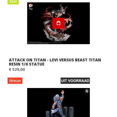
Sale
ATTACK ON TITAN - LEVI VERSUS BEAST TITAN
RESIN 1/6 STATUE
€ 529,00
Nieuw