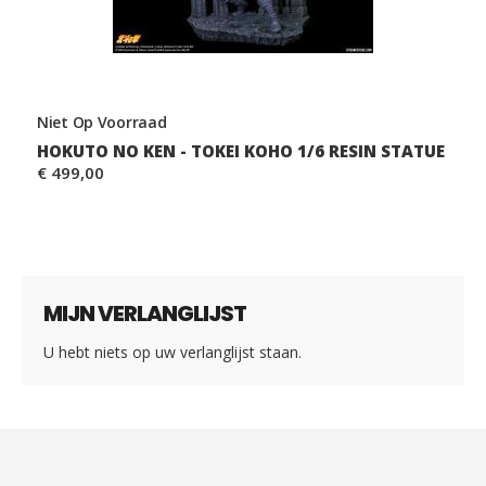
Niet Op Voorraad
HOKUTO NO KEN - TOKEI KOHO 1/6 RESIN STATUE
€ 499,00
MIJN VERLANGLIJST
U hebt niets op uw verlanglijst staan.