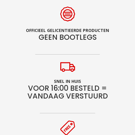
OFFICIEEL GELICENTIEERDE PRODUCTEN
GEEN BOOTLEGS
SNEL IN HUIS
VOOR 16:00 BESTELD =
VANDAAG VERSTUURD