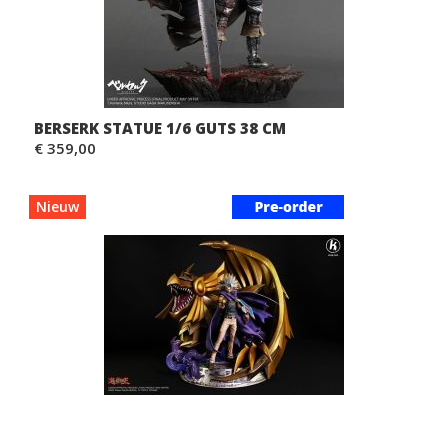
BERSERK STATUE 1/6 GUTS 38 CM
€ 359,00
Nieuw