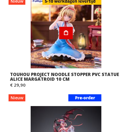
Nieuw
TOUHOU PROJECT NOODLE STOPPER PVC STATUE
ALICE MARGATROID 10 CM
€ 29,90
Nieuw