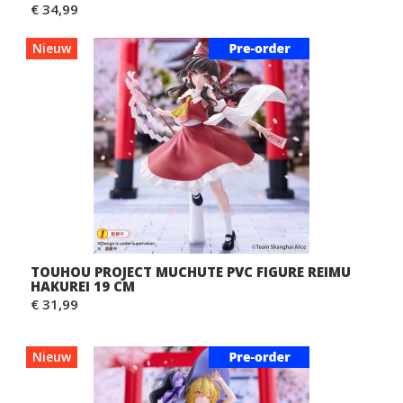
€ 34,99
Nieuw
TOUHOU PROJECT MUCHUTE PVC FIGURE REIMU
HAKUREI 19 CM
€ 31,99
Nieuw