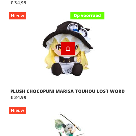
€ 34,99
Nieuw
PLUSH CHOCOPUNI MARISA TOUHOU LOST WORD
€ 34,99
Nieuw