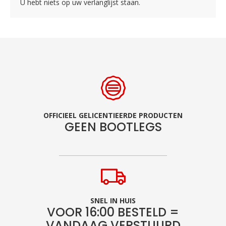
U hebt niets op uw verlanglijst staan.
OFFICIEEL GELICENTIEERDE PRODUCTEN
GEEN BOOTLEGS
SNEL IN HUIS
VOOR 16:00 BESTELD =
VANDAAG VERSTUURD