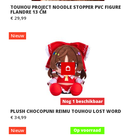
TOUHOU PROJECT NOODLE STOPPER PVC FIGURE
FLANDRE 13 CM
€ 29,99
Nieuw
PLUSH CHOCOPUNI REIMU TOUHOU LOST WORD
€ 34,99
Nieuw