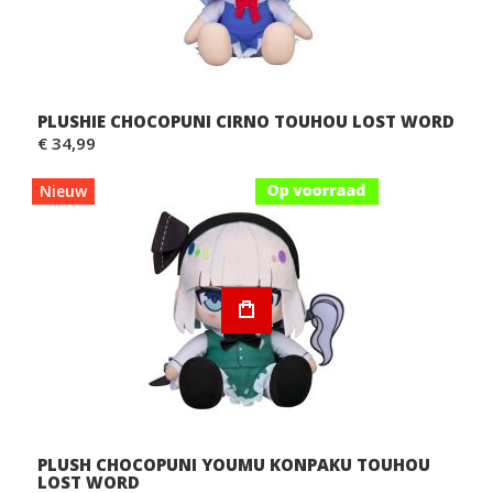
PLUSHIE CHOCOPUNI CIRNO TOUHOU LOST WORD
€ 34,99
Nieuw
PLUSH CHOCOPUNI YOUMU KONPAKU TOUHOU
LOST WORD