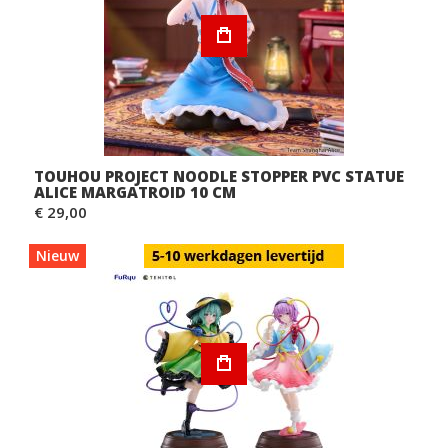
TOUHOU PROJECT NOODLE STOPPER PVC STATUE
ALICE MARGATROID 10 CM
€ 29,00
Nieuw