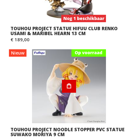
TOUHOU PROJECT STATUE HIFUU CLUB RENKO
USAMI & MARIBEL HEARN 13 CM
€ 189,00
Nieuw
TOUHOU PROJECT NOODLE STOPPER PVC STATUE
SUWAKO MORIYA 9 CM