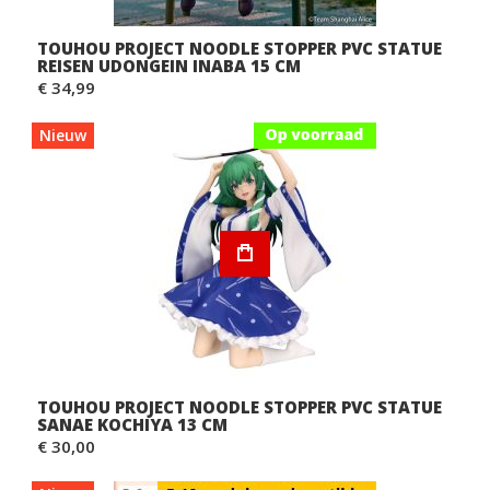
TOUHOU PROJECT NOODLE STOPPER PVC STATUE
REISEN UDONGEIN INABA 15 CM
€ 34,99
Nieuw
TOUHOU PROJECT NOODLE STOPPER PVC STATUE
SANAE KOCHIYA 13 CM
€ 30,00