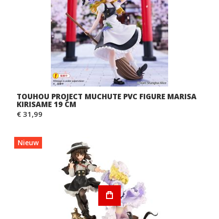
TOUHOU PROJECT MUCHUTE PVC FIGURE MARISA
KIRISAME 19 CM
€ 31,99
Nieuw