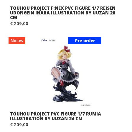
TOUHOU PROJECT F:NEX PVC FIGURE 1/7 REISEN
UDONGEIN INABA ILLUSTRATION BY UUZAN 28
CM
€ 209,00
Nieuw
TOUHOU PROJECT PVC FIGURE 1/7 RUMIA
ILLUSTRATION BY UUZAN 24 CM
€ 209,00