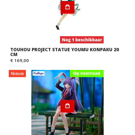
TOUHOU PROJECT STATUE YOUMU KONPAKU 20
CM
€ 169,00
Nieuw