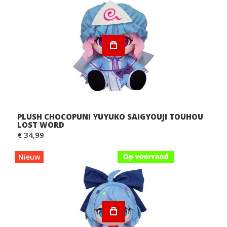
PLUSH CHOCOPUNI YUYUKO SAIGYOUJI TOUHOU
LOST WORD
€ 34,99
Nieuw