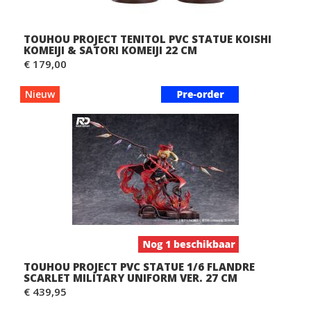
TOUHOU PROJECT TENITOL PVC STATUE KOISHI
KOMEIJI & SATORI KOMEIJI 22 CM
€ 179,00
Nieuw
TOUHOU PROJECT PVC STATUE 1/6 FLANDRE
SCARLET MILITARY UNIFORM VER. 27 CM
€ 439,95