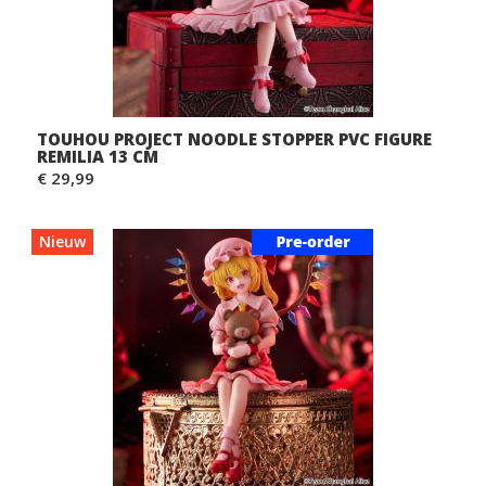
TOUHOU PROJECT NOODLE STOPPER PVC FIGURE
REMILIA 13 CM
€ 29,99
Nieuw