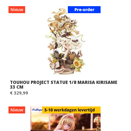
Nieuw
TOUHOU PROJECT STATUE 1/8 MARISA KIRISAME
33 CM
€ 329,99
Nieuw