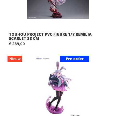
TOUHOU PROJECT PVC FIGURE 1/7 REMILIA
SCARLET 38 CM
€ 289,00
Nieuw