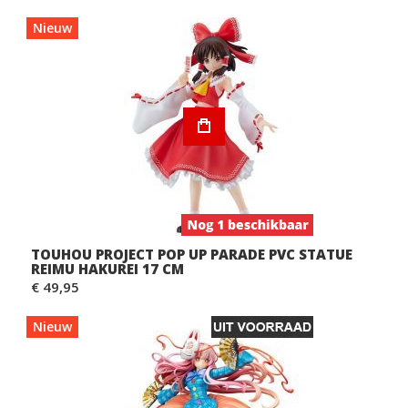
Nieuw
TOUHOU PROJECT POP UP PARADE PVC STATUE
REIMU HAKUREI 17 CM
€ 49,95
Nieuw