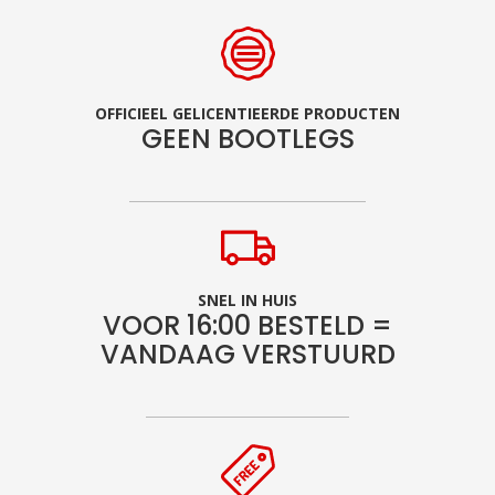
OFFICIEEL GELICENTIEERDE PRODUCTEN
GEEN BOOTLEGS
SNEL IN HUIS
VOOR 16:00 BESTELD =
VANDAAG VERSTUURD