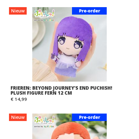
Nieuw
FRIEREN: BEYOND JOURNEY'S END PUCHISH!
PLUSH FIGURE FERN 12 CM
€ 14,99
Nieuw