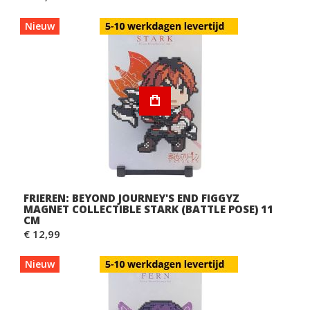
Nieuw
FRIEREN: BEYOND JOURNEY'S END FIGGYZ
MAGNET COLLECTIBLE STARK (BATTLE POSE) 11
CM
€ 12,99
Nieuw