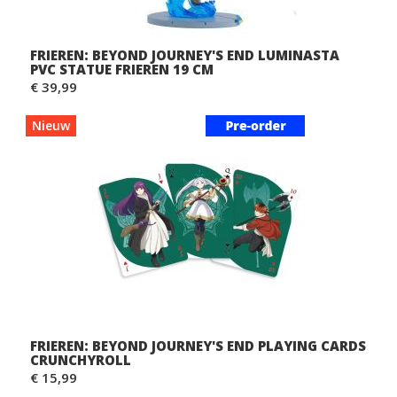
FRIEREN: BEYOND JOURNEY'S END LUMINASTA
PVC STATUE FRIEREN 19 CM
€ 39,99
Nieuw
FRIEREN: BEYOND JOURNEY'S END PLAYING CARDS
CRUNCHYROLL
€ 15,99