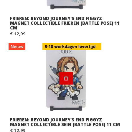
FRIEREN: BEYOND JOURNEY'S END FIGGYZ
MAGNET COLLECTIBLE FRIEREN (BATTLE POSE) 11
CM
€ 12,99
Nieuw
FRIEREN: BEYOND JOURNEY'S END FIGGYZ
MAGNET COLLECTIBLE SEIN (BATTLE POSE) 11 CM
€ 12,99