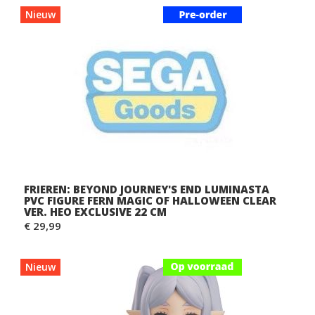
Nieuw
FRIEREN: BEYOND JOURNEY'S END LUMINASTA
PVC FIGURE FERN MAGIC OF HALLOWEEN CLEAR
VER. HEO EXCLUSIVE 22 CM
€ 29,99
Nieuw