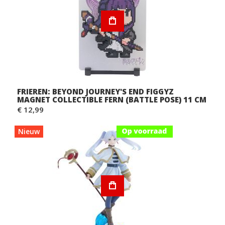
FRIEREN: BEYOND JOURNEY'S END FIGGYZ
MAGNET COLLECTIBLE FERN (BATTLE POSE) 11 CM
€ 12,99
Nieuw