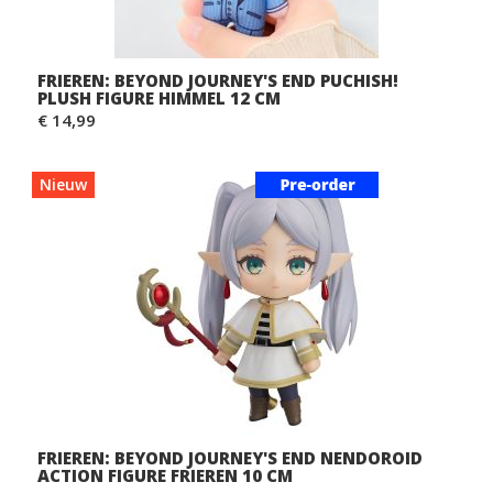
FRIEREN: BEYOND JOURNEY'S END PUCHISH!
PLUSH FIGURE HIMMEL 12 CM
€ 14,99
Nieuw
FRIEREN: BEYOND JOURNEY'S END NENDOROID
ACTION FIGURE FRIEREN 10 CM