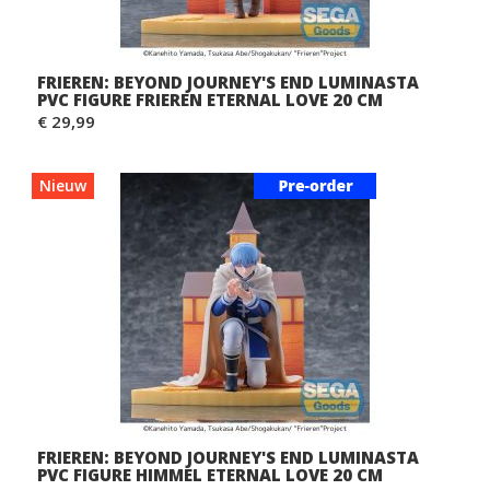
FRIEREN: BEYOND JOURNEY'S END LUMINASTA
PVC FIGURE FRIEREN ETERNAL LOVE 20 CM
€ 29,99
Nieuw
FRIEREN: BEYOND JOURNEY'S END LUMINASTA
PVC FIGURE HIMMEL ETERNAL LOVE 20 CM