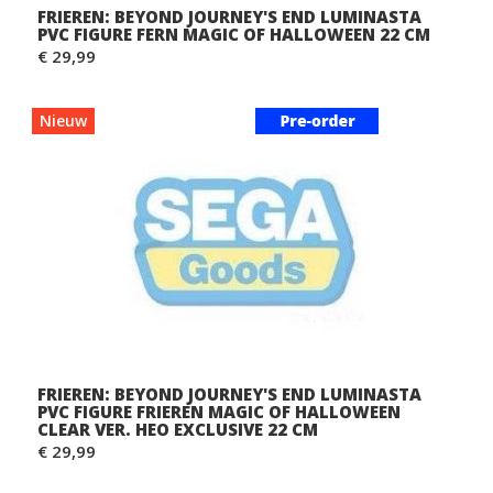
FRIEREN: BEYOND JOURNEY'S END LUMINASTA
PVC FIGURE FERN MAGIC OF HALLOWEEN 22 CM
€ 29,99
Nieuw
FRIEREN: BEYOND JOURNEY'S END LUMINASTA
PVC FIGURE FRIEREN MAGIC OF HALLOWEEN
CLEAR VER. HEO EXCLUSIVE 22 CM
€ 29,99