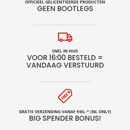
OFFICIEEL GELICENTIEERDE PRODUCTEN
GEEN BOOTLEGS
SNEL IN HUIS
VOOR 16:00 BESTELD =
VANDAAG VERSTUURD
GRATIS VERZENDING VANAF €60,-* (NL ONLY)
BIG SPENDER BONUS!