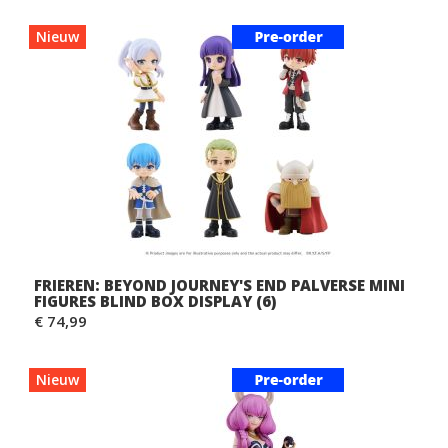
Nieuw
FRIEREN: BEYOND JOURNEY'S END PALVERSE MINI
FIGURES BLIND BOX DISPLAY (6)
€ 74,99
Nieuw