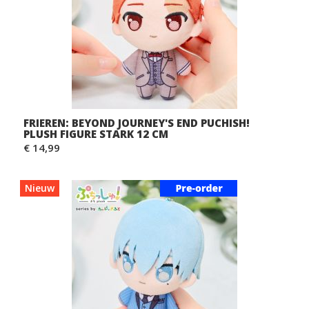
FRIEREN: BEYOND JOURNEY'S END PUCHISH!
PLUSH FIGURE STARK 12 CM
€ 14,99
Nieuw