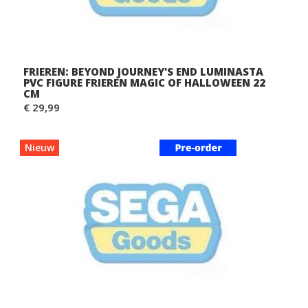
FRIEREN: BEYOND JOURNEY'S END LUMINASTA
PVC FIGURE FRIEREN MAGIC OF HALLOWEEN 22
CM
€ 29,99
Nieuw