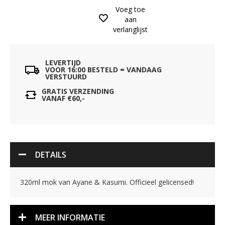
Voeg toe
aan
verlanglijst
LEVERTIJD
VOOR 16:00 BESTELD = VANDAAG
VERSTUURD
GRATIS VERZENDING
VANAF €60,-
DETAILS
320ml mok van Ayane & Kasumi. Officieel gelicensed!
MEER INFORMATIE