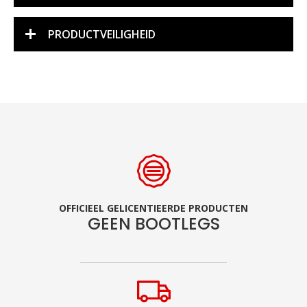
PRODUCTVEILIGHEID
OFFICIEEL GELICENTIEERDE PRODUCTEN
GEEN BOOTLEGS