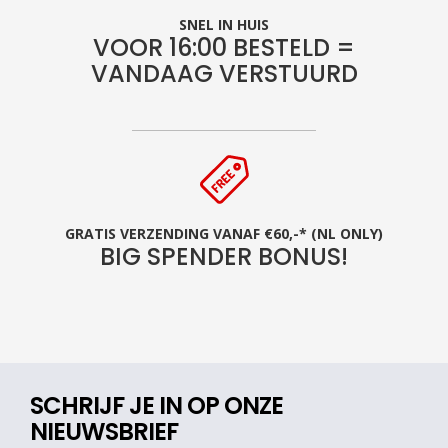
SNEL IN HUIS
VOOR 16:00 BESTELD =
VANDAAG VERSTUURD
GRATIS VERZENDING VANAF €60,-* (NL ONLY)
BIG SPENDER BONUS!
SCHRIJF JE IN OP ONZE
NIEUWSBRIEF