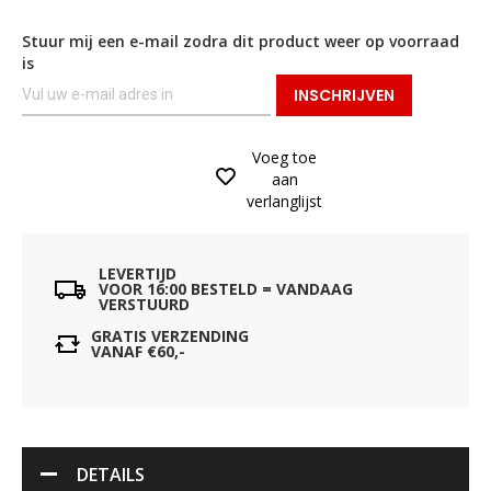
Stuur mij een e-mail zodra dit product weer op voorraad
is
INSCHRIJVEN
Voeg toe
aan
verlanglijst
LEVERTIJD
VOOR 16:00 BESTELD = VANDAAG
VERSTUURD
GRATIS VERZENDING
VANAF €60,-
DETAILS