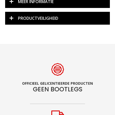
MEER INFORMATIE
PRODUCTVEILIGHEID
OFFICIEEL GELICENTIEERDE PRODUCTEN
GEEN BOOTLEGS