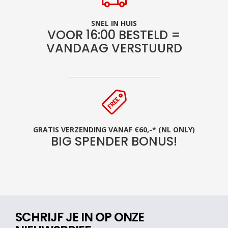
SNEL IN HUIS
VOOR 16:00 BESTELD =
VANDAAG VERSTUURD
GRATIS VERZENDING VANAF €60,-* (NL ONLY)
BIG SPENDER BONUS!
SCHRIJF JE IN OP ONZE