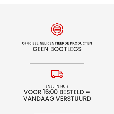
OFFICIEEL GELICENTIEERDE PRODUCTEN
GEEN BOOTLEGS
SNEL IN HUIS
VOOR 16:00 BESTELD =
VANDAAG VERSTUURD