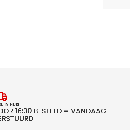
L IN HUIS
OOR 16:00 BESTELD = VANDAAG
ERSTUURD