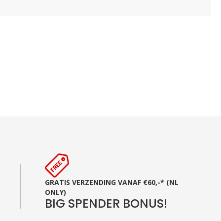
GRATIS VERZENDING VANAF €60,-* (NL
ONLY)
BIG SPENDER BONUS!