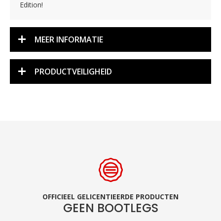
Edition!
MEER INFORMATIE
PRODUCTVEILIGHEID
OFFICIEEL GELICENTIEERDE PRODUCTEN
GEEN BOOTLEGS