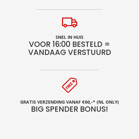
SNEL IN HUIS
VOOR 16:00 BESTELD =
VANDAAG VERSTUURD
GRATIS VERZENDING VANAF €60,-* (NL ONLY)
BIG SPENDER BONUS!