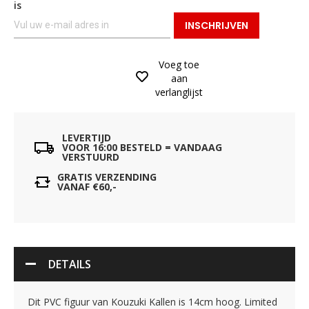
is
INSCHRIJVEN
Voeg toe
aan
verlanglijst
LEVERTIJD
VOOR 16:00 BESTELD = VANDAAG
VERSTUURD
GRATIS VERZENDING
VANAF €60,-
DETAILS
Dit PVC figuur van Kouzuki Kallen is 14cm hoog. Limited