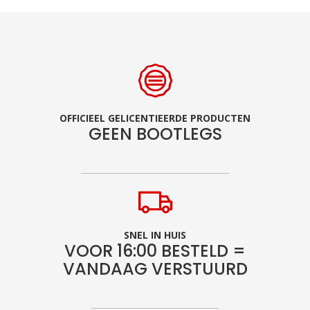
OFFICIEEL GELICENTIEERDE PRODUCTEN
GEEN BOOTLEGS
SNEL IN HUIS
VOOR 16:00 BESTELD =
VANDAAG VERSTUURD