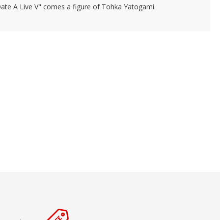
ate A Live V" comes a figure of Tohka Yatogami.