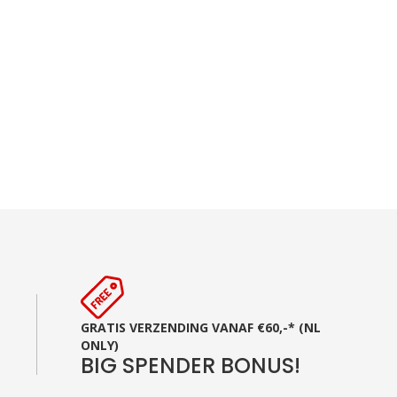
GRATIS VERZENDING VANAF €60,-* (NL
ONLY)
BIG SPENDER BONUS!