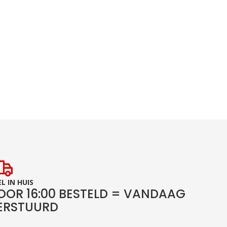
L IN HUIS
OOR 16:00 BESTELD = VANDAAG
ERSTUURD