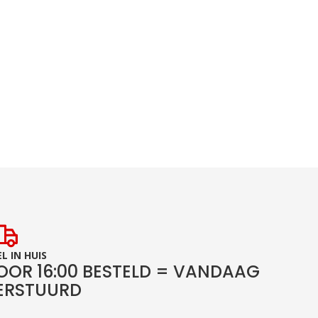
L IN HUIS
OOR 16:00 BESTELD = VANDAAG
ERSTUURD