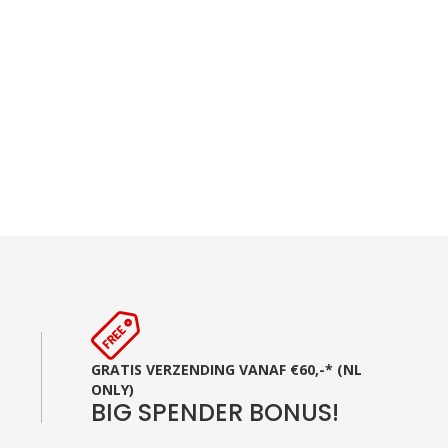
GRATIS VERZENDING VANAF €60,-* (NL
ONLY)
BIG SPENDER BONUS!