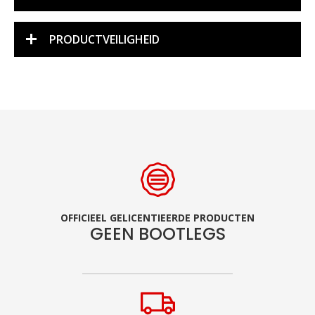
PRODUCTVEILIGHEID
OFFICIEEL GELICENTIEERDE PRODUCTEN
GEEN BOOTLEGS