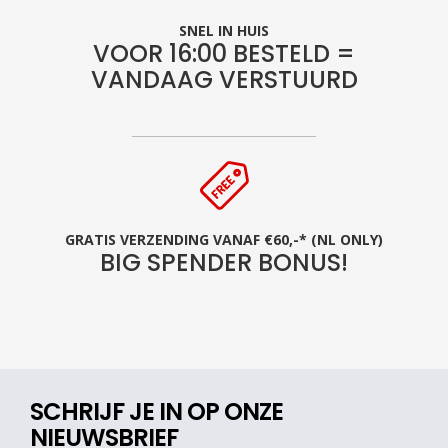
SNEL IN HUIS
VOOR 16:00 BESTELD =
VANDAAG VERSTUURD
GRATIS VERZENDING VANAF €60,-* (NL ONLY)
BIG SPENDER BONUS!
SCHRIJF JE IN OP ONZE
NIEUWSBRIEF