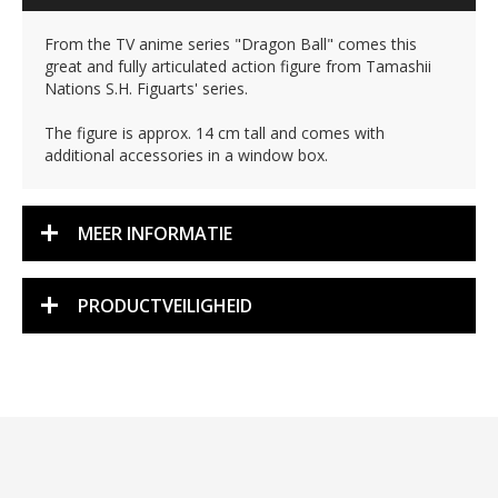
From the TV anime series "Dragon Ball" comes this
great and fully articulated action figure from Tamashii
Nations S.H. Figuarts' series.
The figure is approx. 14 cm tall and comes with
additional accessories in a window box.
MEER INFORMATIE
PRODUCTVEILIGHEID