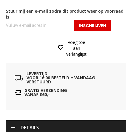
Stuur mij een e-mail zodra dit product weer op voorraad
is
INSCHRIJVEN
Voeg toe
aan
verlanglijst
LEVERTIJD
VOOR 16:00 BESTELD = VANDAAG
VERSTUURD
GRATIS VERZENDING
VANAF €60,-
DETAILS