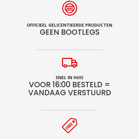
OFFICIEEL GELICENTIEERDE PRODUCTEN
GEEN BOOTLEGS
SNEL IN HUIS
VOOR 16:00 BESTELD =
VANDAAG VERSTUURD