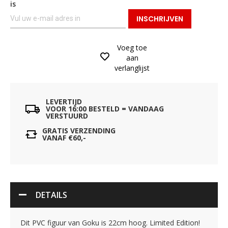
is
INSCHRIJVEN
Voeg toe
aan
verlanglijst
LEVERTIJD
VOOR 16:00 BESTELD = VANDAAG
VERSTUURD
GRATIS VERZENDING
VANAF €60,-
DETAILS
Dit PVC figuur van Goku is 22cm hoog. Limited Edition!