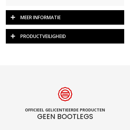
MEER INFORMATIE
PRODUCTVEILIGHEID
OFFICIEEL GELICENTIEERDE PRODUCTEN
GEEN BOOTLEGS