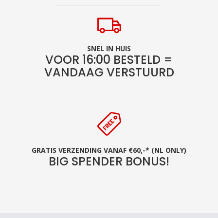
SNEL IN HUIS
VOOR 16:00 BESTELD =
VANDAAG VERSTUURD
GRATIS VERZENDING VANAF €60,-* (NL ONLY)
BIG SPENDER BONUS!