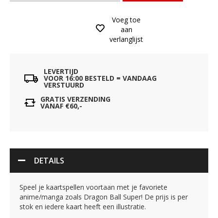
Voeg toe
aan
verlanglijst
LEVERTIJD
VOOR 16:00 BESTELD = VANDAAG
VERSTUURD
GRATIS VERZENDING
VANAF €60,-
DETAILS
Speel je kaartspellen voortaan met je favoriete
anime/manga zoals Dragon Ball Super! De prijs is per
stok en iedere kaart heeft een illustratie.