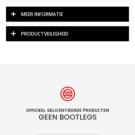
MEER INFORMATIE
PRODUCTVEILIGHEID
OFFICIEEL GELICENTIEERDE PRODUCTEN
GEEN BOOTLEGS