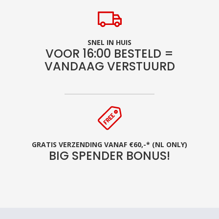
SNEL IN HUIS
VOOR 16:00 BESTELD =
VANDAAG VERSTUURD
GRATIS VERZENDING VANAF €60,-* (NL ONLY)
BIG SPENDER BONUS!