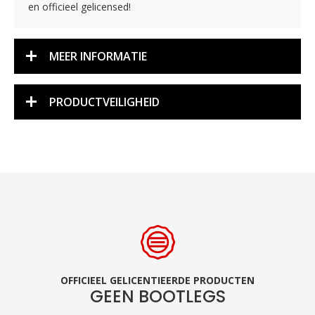
en officieel gelicensed!
MEER INFORMATIE
PRODUCTVEILIGHEID
OFFICIEEL GELICENTIEERDE PRODUCTEN
GEEN BOOTLEGS