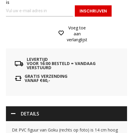
is
INSCHRIJVEN
Voeg toe
aan
verlanglijst
LEVERTIJD
VOOR 16:00 BESTELD = VANDAAG
VERSTUURD
GRATIS VERZENDING
VANAF €60,-
DETAILS
Dit PVC figuur van Goku (rechts op foto) is 14 cm hoog