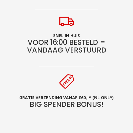
SNEL IN HUIS
VOOR 16:00 BESTELD =
VANDAAG VERSTUURD
GRATIS VERZENDING VANAF €60,-* (NL ONLY)
BIG SPENDER BONUS!