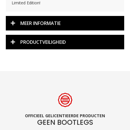
Limited Edition!
MEER INFORMATIE
PRODUCTVEILIGHEID
OFFICIEEL GELICENTIEERDE PRODUCTEN
GEEN BOOTLEGS