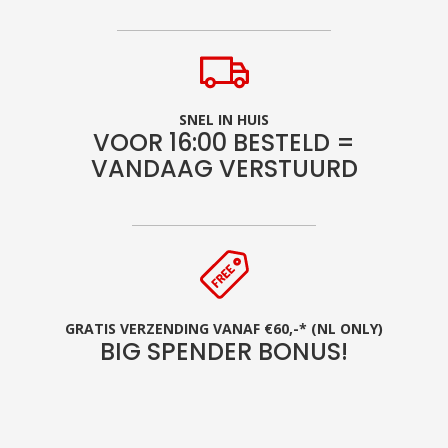
SNEL IN HUIS
VOOR 16:00 BESTELD =
VANDAAG VERSTUURD
GRATIS VERZENDING VANAF €60,-* (NL ONLY)
BIG SPENDER BONUS!