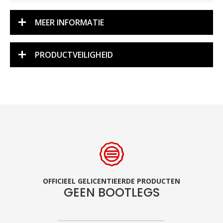
MEER INFORMATIE
PRODUCTVEILIGHEID
OFFICIEEL GELICENTIEERDE PRODUCTEN
GEEN BOOTLEGS