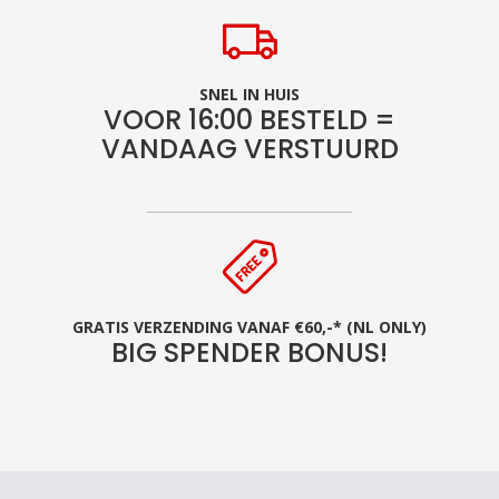
SNEL IN HUIS
VOOR 16:00 BESTELD =
VANDAAG VERSTUURD
GRATIS VERZENDING VANAF €60,-* (NL ONLY)
BIG SPENDER BONUS!