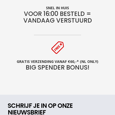
SNEL IN HUIS
VOOR 16:00 BESTELD =
VANDAAG VERSTUURD
GRATIS VERZENDING VANAF €60,-* (NL ONLY)
BIG SPENDER BONUS!
SCHRIJF JE IN OP ONZE
NIEUWSBRIEF