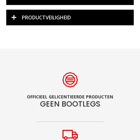
PRODUCTVEILIGHEID
OFFICIEEL GELICENTIEERDE PRODUCTEN
GEEN BOOTLEGS