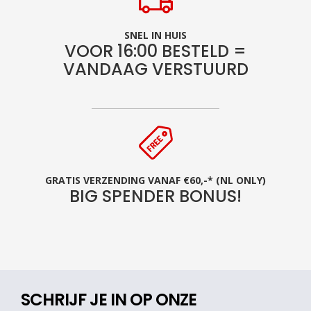
SNEL IN HUIS
VOOR 16:00 BESTELD =
VANDAAG VERSTUURD
GRATIS VERZENDING VANAF €60,-* (NL ONLY)
BIG SPENDER BONUS!
SCHRIJF JE IN OP ONZE