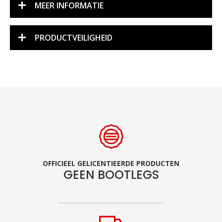
MEER INFORMATIE
PRODUCTVEILIGHEID
OFFICIEEL GELICENTIEERDE PRODUCTEN
GEEN BOOTLEGS