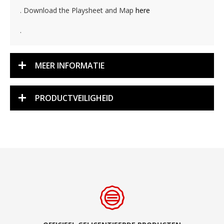
. Download the Playsheet and Map
here
.
MEER INFORMATIE
PRODUCTVEILIGHEID