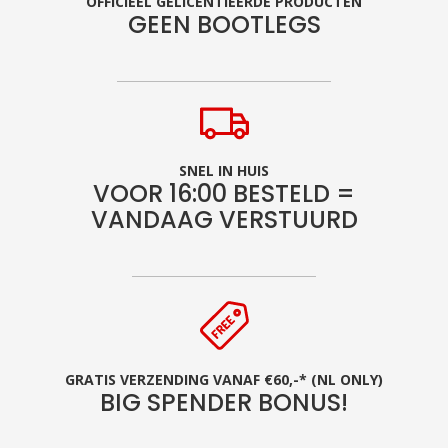
OFFICIEEL GELICENTIEERDE PRODUCTEN
GEEN BOOTLEGS
SNEL IN HUIS
VOOR 16:00 BESTELD =
VANDAAG VERSTUURD
GRATIS VERZENDING VANAF €60,-* (NL ONLY)
BIG SPENDER BONUS!