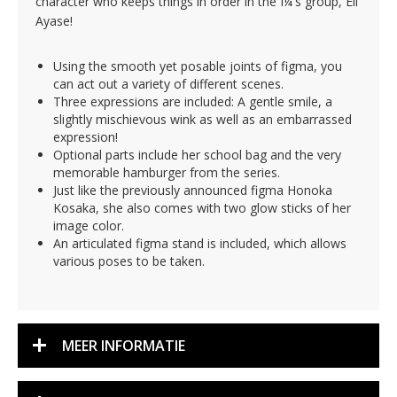
character who keeps things in order in the Î¼'s group, Eli
Ayase!
Using the smooth yet posable joints of figma, you
can act out a variety of different scenes.
Three expressions are included: A gentle smile, a
slightly mischievous wink as well as an embarrassed
expression!
Optional parts include her school bag and the very
memorable hamburger from the series.
Just like the previously announced figma Honoka
Kosaka, she also comes with two glow sticks of her
image color.
An articulated figma stand is included, which allows
various poses to be taken.
MEER INFORMATIE