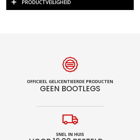
PRODUCTVEILIGHEID
OFFICIEEL GELICENTIEERDE PRODUCTEN
GEEN BOOTLEGS
SNEL IN HUIS