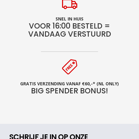
SNEL IN HUIS
VOOR 16:00 BESTELD =
VANDAAG VERSTUURD
GRATIS VERZENDING VANAF €60,-* (NL ONLY)
BIG SPENDER BONUS!
SCHRIJF JE IN OP ONZE