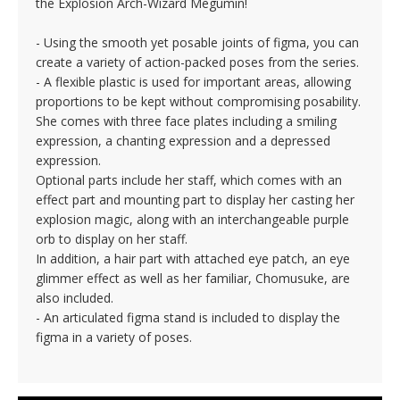
the Explosion Arch-Wizard Megumin!
- Using the smooth yet posable joints of figma, you can
create a variety of action-packed poses from the series.
- A flexible plastic is used for important areas, allowing
proportions to be kept without compromising posability.
She comes with three face plates including a smiling
expression, a chanting expression and a depressed
expression.
Optional parts include her staff, which comes with an
effect part and mounting part to display her casting her
explosion magic, along with an interchangeable purple
orb to display on her staff.
In addition, a hair part with attached eye patch, an eye
glimmer effect as well as her familiar, Chomusuke, are
also included.
- An articulated figma stand is included to display the
figma in a variety of poses.