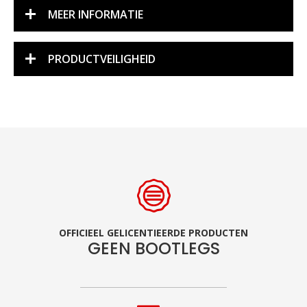
MEER INFORMATIE
PRODUCTVEILIGHEID
OFFICIEEL GELICENTIEERDE PRODUCTEN
GEEN BOOTLEGS