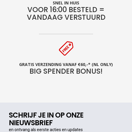
SNEL IN HUIS
VOOR 16:00 BESTELD =
VANDAAG VERSTUURD
GRATIS VERZENDING VANAF €60,-* (NL ONLY)
BIG SPENDER BONUS!
SCHRIJF JE IN OP ONZE
NIEUWSBRIEF
en ontvang als eerste acties en updates