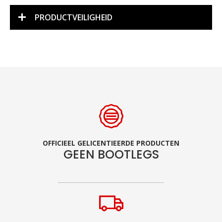
PRODUCTVEILIGHEID
OFFICIEEL GELICENTIEERDE PRODUCTEN
GEEN BOOTLEGS