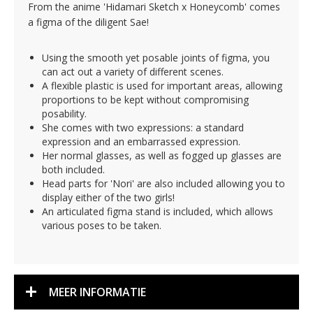
From the anime 'Hidamari Sketch x Honeycomb' comes
a figma of the diligent Sae!
Using the smooth yet posable joints of figma, you
can act out a variety of different scenes.
A flexible plastic is used for important areas, allowing
proportions to be kept without compromising
posability.
She comes with two expressions: a standard
expression and an embarrassed expression.
Her normal glasses, as well as fogged up glasses are
both included.
Head parts for 'Nori' are also included allowing you to
display either of the two girls!
An articulated figma stand is included, which allows
various poses to be taken.
MEER INFORMATIE