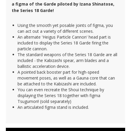
a figma of the Garde piloted by Izana Shinatose,
the Series 18 Garde!
Using the smooth yet posable joints of figma, you
can act out a variety of different scenes.
An alternate 'Heigus Particle Cannon' head part is
included to display the Series 18 Garde firing the
particle cannon.
The standard weapons of the Series 18 Garde are all
included - the Kabizashi spear, arm blades and a
ballistic acceleration device.
A pointed back booster part for high-speed
movement poses, as well as a Gauna core that can
be attached to the Kabizashi are included.
You can even recreate the Shoui technique by
displaying the Series 18 together with figma
Tsugumori! (sold separately)
An articulated figma stand is included.