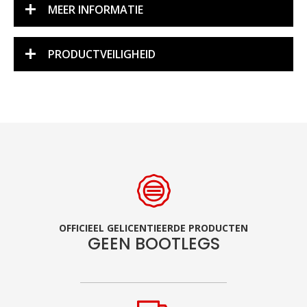
MEER INFORMATIE
PRODUCTVEILIGHEID
OFFICIEEL GELICENTIEERDE PRODUCTEN
GEEN BOOTLEGS