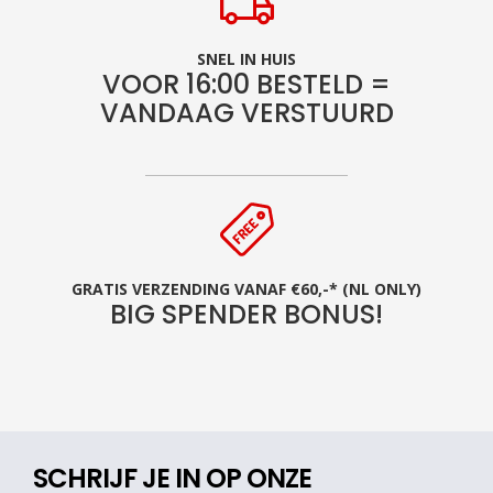
SNEL IN HUIS
VOOR 16:00 BESTELD =
VANDAAG VERSTUURD
GRATIS VERZENDING VANAF €60,-* (NL ONLY)
BIG SPENDER BONUS!
SCHRIJF JE IN OP ONZE