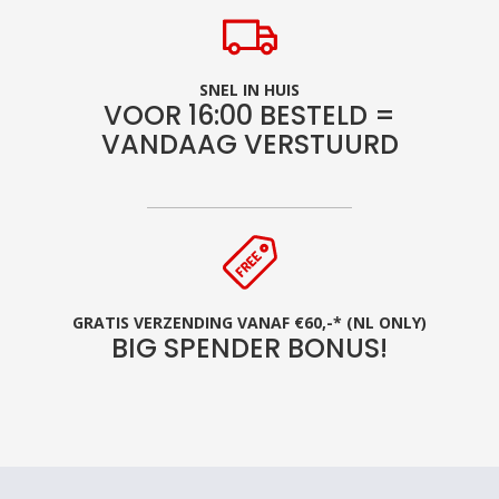
SNEL IN HUIS
VOOR 16:00 BESTELD =
VANDAAG VERSTUURD
GRATIS VERZENDING VANAF €60,-* (NL ONLY)
BIG SPENDER BONUS!