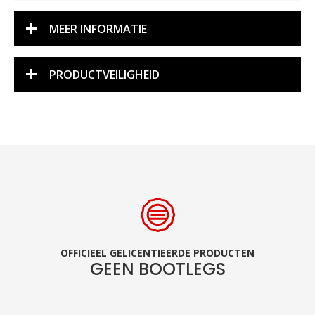
MEER INFORMATIE
PRODUCTVEILIGHEID
OFFICIEEL GELICENTIEERDE PRODUCTEN
GEEN BOOTLEGS