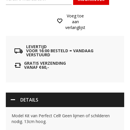
Voeg toe
aan
verlanglijst
LEVERTIJD
VOOR 16:00 BESTELD = VANDAAG
VERSTUURD
GRATIS VERZENDING
VANAF €60,-
DETAILS
Model Kit van Perfect Cell! Geen lijmen of schilderen
nodig. 13cm hoog.