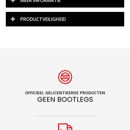
MEER INFORMATIE
PRODUCTVEILIGHEID
OFFICIEEL GELICENTIEERDE PRODUCTEN
GEEN BOOTLEGS