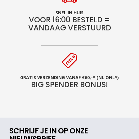
SNEL IN HUIS
VOOR 16:00 BESTELD =
VANDAAG VERSTUURD
GRATIS VERZENDING VANAF €60,-* (NL ONLY)
BIG SPENDER BONUS!
SCHRIJF JE IN OP ONZE
NIEUWSBRIEF