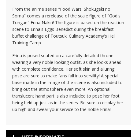
From the anime series "Food Wars! Shokugeki no
Soma" comes a rerelease of the scale figure of "God's
Tongue" Erina Nakiri! The figure is based on the reaction
scene to Erina's Eggs Benedict during the breakfast
buffet challenge of Toutsuki Culinary Academy's Hell
Training Camp.
Erina is posed seated on a carefully detailed throne
wearing a very noble looking outfit, as she looks ahead
with complete confidence. Her soft skin and alluring
pose are sure to make fans fall into servility! A special
base made in the image of the scene is also included to
bring out the atmosphere even more. An optional
translucent hand part is also included to pose her foot
being held up just as in the series. Be sure to display her
up high and swear your service to the noble Erina!