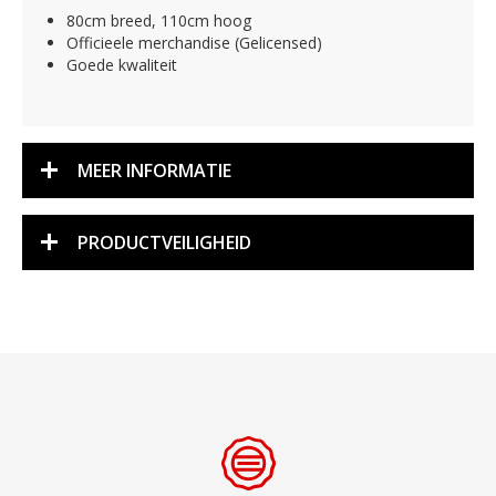
80cm breed, 110cm hoog
Officieele merchandise (Gelicensed)
Goede kwaliteit
MEER INFORMATIE
PRODUCTVEILIGHEID