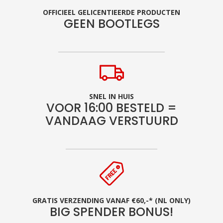
OFFICIEEL GELICENTIEERDE PRODUCTEN
GEEN BOOTLEGS
SNEL IN HUIS
VOOR 16:00 BESTELD =
VANDAAG VERSTUURD
GRATIS VERZENDING VANAF €60,-* (NL ONLY)
BIG SPENDER BONUS!