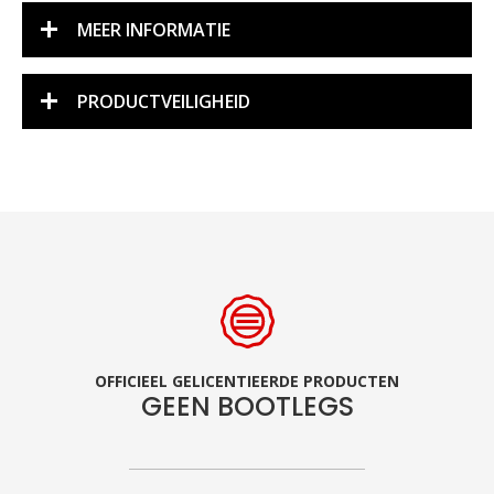
MEER INFORMATIE
PRODUCTVEILIGHEID
OFFICIEEL GELICENTIEERDE PRODUCTEN
GEEN BOOTLEGS