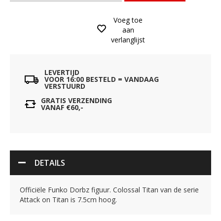
Voeg toe
aan
verlanglijst
LEVERTIJD
VOOR 16:00 BESTELD = VANDAAG
VERSTUURD
GRATIS VERZENDING
VANAF €60,-
DETAILS
Officiële Funko Dorbz figuur. Colossal Titan van de serie
Attack on Titan is 7.5cm hoog.