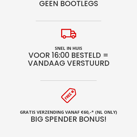
GEEN BOOTLEGS
SNEL IN HUIS
VOOR 16:00 BESTELD =
VANDAAG VERSTUURD
GRATIS VERZENDING VANAF €60,-* (NL ONLY)
BIG SPENDER BONUS!