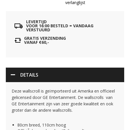
verlanglijst
LEVERTIJD
VOOR 16:00 BESTELD = VANDAAG
VERSTUURD
GRATIS VERZENDING
VANAF €60,-
DETAILS
Deze wallscroll is geïmporteerd uit Amerika en officieel
gelicensed door GE Entertainment. De wallscrolls van
GE Entertainment zijn van zeer goede kwaliteit en ook
groter dan de andere wallscrolls.
80cm breed, 110cm hoog