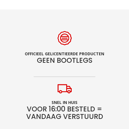
OFFICIEEL GELICENTIEERDE PRODUCTEN
GEEN BOOTLEGS
SNEL IN HUIS
VOOR 16:00 BESTELD =
VANDAAG VERSTUURD