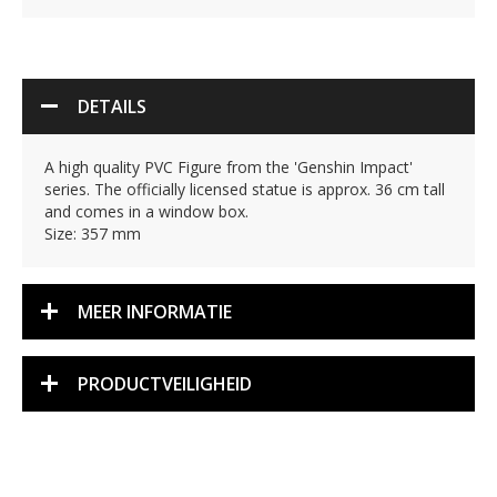
DETAILS
A high quality PVC Figure from the 'Genshin Impact'
series. The officially licensed statue is approx. 36 cm tall
and comes in a window box.
Size: 357 mm
MEER INFORMATIE
PRODUCTVEILIGHEID