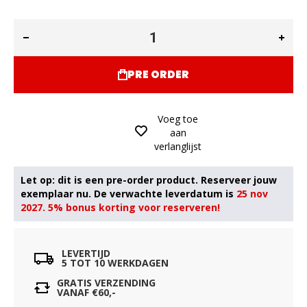
PRE ORDER
Voeg toe
aan
verlanglijst
25 nov
2027. 5% bonus korting voor reserveren!
LEVERTIJD
5 TOT 10 WERKDAGEN
GRATIS VERZENDING
VANAF €60,-