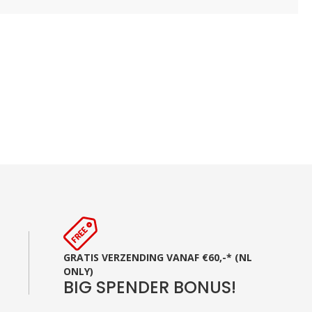
GRATIS VERZENDING VANAF €60,-* (NL
ONLY)
BIG SPENDER BONUS!