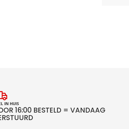
L IN HUIS
OOR 16:00 BESTELD = VANDAAG
ERSTUURD