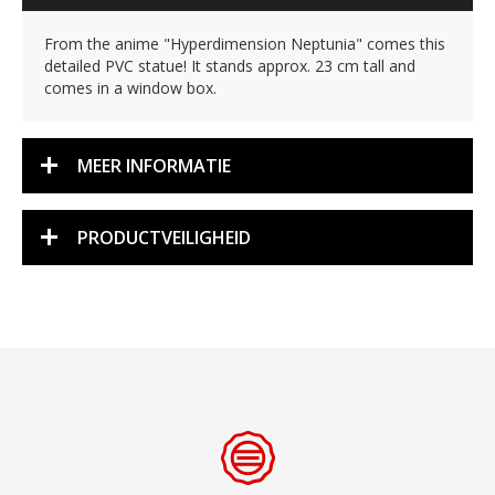
From the anime "Hyperdimension Neptunia" comes this
detailed PVC statue! It stands approx. 23 cm tall and
comes in a window box.
MEER INFORMATIE
PRODUCTVEILIGHEID