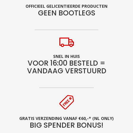
OFFICIEEL GELICENTIEERDE PRODUCTEN
GEEN BOOTLEGS
SNEL IN HUIS
VOOR 16:00 BESTELD =
VANDAAG VERSTUURD
GRATIS VERZENDING VANAF €60,-* (NL ONLY)
BIG SPENDER BONUS!