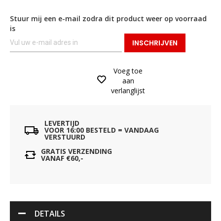
Stuur mij een e-mail zodra dit product weer op voorraad
is
INSCHRIJVEN
Voeg toe
aan
verlanglijst
LEVERTIJD
VOOR 16:00 BESTELD = VANDAAG
VERSTUURD
GRATIS VERZENDING
VANAF €60,-
DETAILS