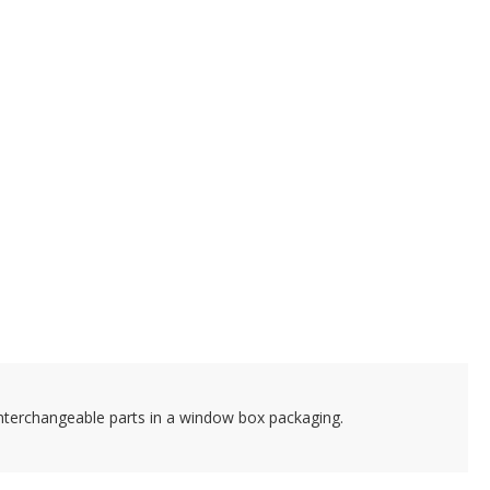
interchangeable parts in a window box packaging.