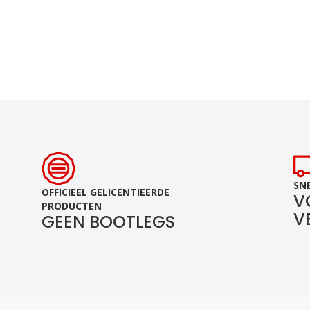
SNE
OFFICIEEL GELICENTIEERDE
V
PRODUCTEN
V
GEEN BOOTLEGS