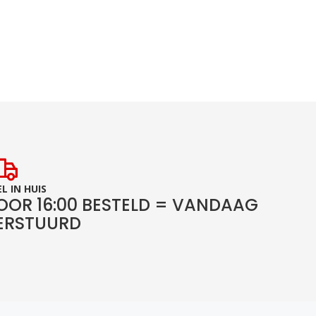
L IN HUIS
OOR 16:00 BESTELD = VANDAAG
ERSTUURD