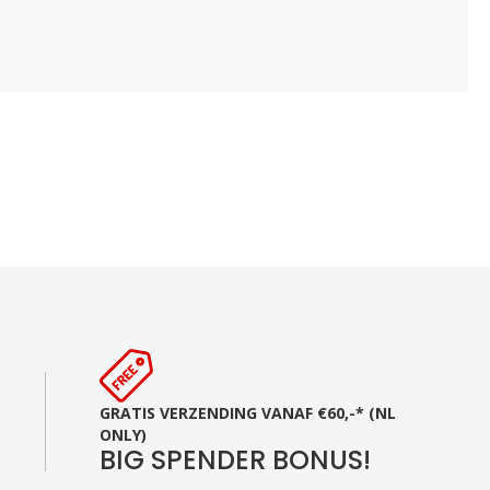
GRATIS VERZENDING VANAF €60,-* (NL
ONLY)
BIG SPENDER BONUS!