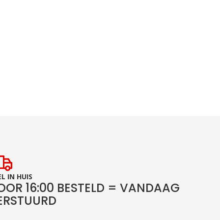
L IN HUIS
OOR 16:00 BESTELD = VANDAAG
ERSTUURD