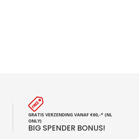
GRATIS VERZENDING VANAF €60,-* (NL
ONLY)
BIG SPENDER BONUS!