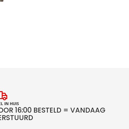
L IN HUIS
OOR 16:00 BESTELD = VANDAAG
ERSTUURD