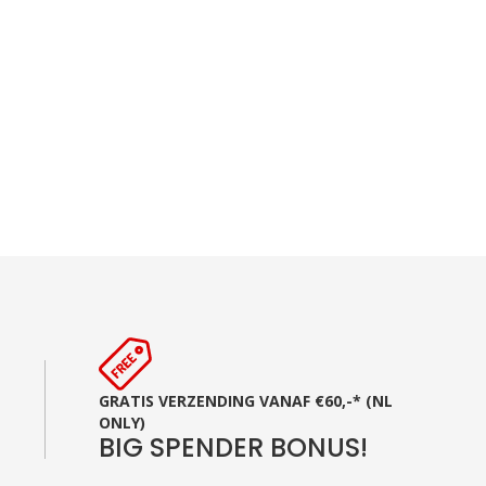
GRATIS VERZENDING VANAF €60,-* (NL
ONLY)
BIG SPENDER BONUS!