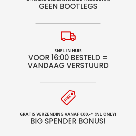
GEEN BOOTLEGS
SNEL IN HUIS
VOOR 16:00 BESTELD =
VANDAAG VERSTUURD
GRATIS VERZENDING VANAF €60,-* (NL ONLY)
BIG SPENDER BONUS!