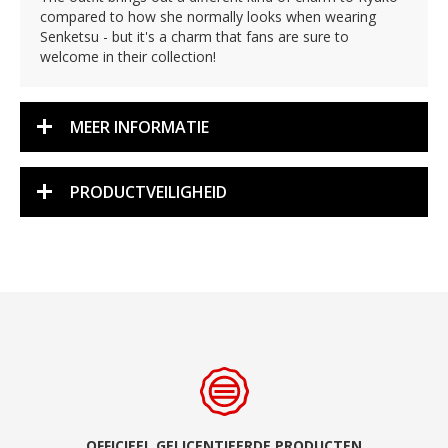
compared to how she normally looks when wearing
Senketsu - but it's a charm that fans are sure to
welcome in their collection!
MEER INFORMATIE
PRODUCTVEILIGHEID
OFFICIEEL GELICENTIEERDE PRODUCTEN