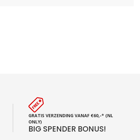
GRATIS VERZENDING VANAF €60,-* (NL
ONLY)
BIG SPENDER BONUS!