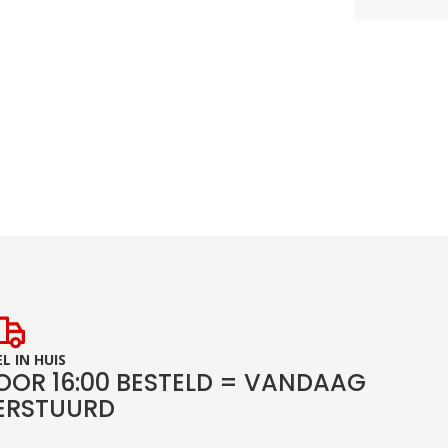
L IN HUIS
OOR 16:00 BESTELD = VANDAAG
ERSTUURD