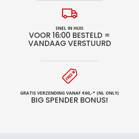
SNEL IN HUIS
VOOR 16:00 BESTELD =
VANDAAG VERSTUURD
GRATIS VERZENDING VANAF €60,-* (NL ONLY)
BIG SPENDER BONUS!