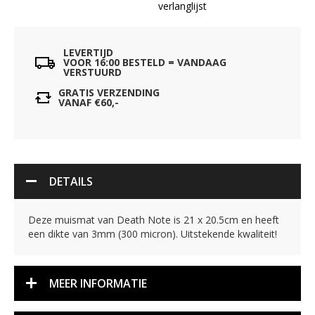
verlanglijst
LEVERTIJD
VOOR 16:00 BESTELD = VANDAAG
VERSTUURD
GRATIS VERZENDING
VANAF €60,-
DETAILS
Deze muismat van Death Note is 21 x 20.5cm en heeft
een dikte van 3mm (300 micron). Uitstekende kwaliteit!
MEER INFORMATIE