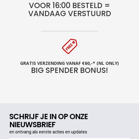
VOOR 16:00 BESTELD =
VANDAAG VERSTUURD
GRATIS VERZENDING VANAF €60,-* (NL ONLY)
BIG SPENDER BONUS!
SCHRIJF JE IN OP ONZE
NIEUWSBRIEF
en ontvang als eerste acties en updates