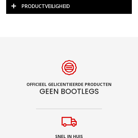
PRODUCTVEILIGHEID
OFFICIEEL GELICENTIEERDE PRODUCTEN
GEEN BOOTLEGS
SNEL IN HUIS