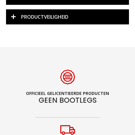
PRODUCTVEILIGHEID
OFFICIEEL GELICENTIEERDE PRODUCTEN
GEEN BOOTLEGS