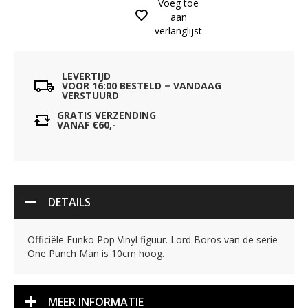
Voeg toe
aan
verlanglijst
LEVERTIJD
VOOR 16:00 BESTELD = VANDAAG
VERSTUURD
GRATIS VERZENDING
VANAF €60,-
DETAILS
Officiële Funko Pop Vinyl figuur. Lord Boros van de serie
One Punch Man is 10cm hoog.
MEER INFORMATIE