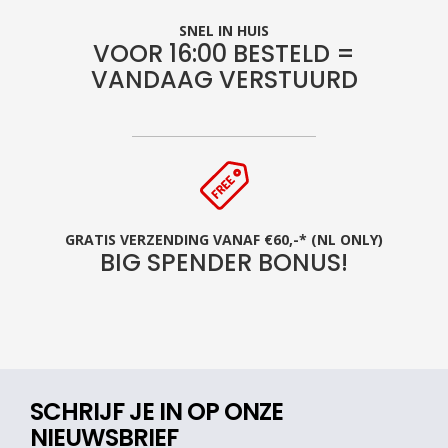
SNEL IN HUIS
VOOR 16:00 BESTELD =
VANDAAG VERSTUURD
GRATIS VERZENDING VANAF €60,-* (NL ONLY)
BIG SPENDER BONUS!
SCHRIJF JE IN OP ONZE
NIEUWSBRIEF