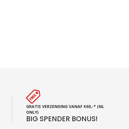
GRATIS VERZENDING VANAF €60,-* (NL
ONLY)
BIG SPENDER BONUS!