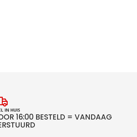
L IN HUIS
OOR 16:00 BESTELD = VANDAAG
ERSTUURD