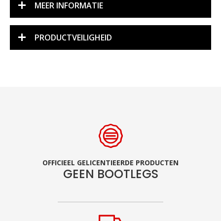
MEER INFORMATIE
PRODUCTVEILIGHEID
OFFICIEEL GELICENTIEERDE PRODUCTEN
GEEN BOOTLEGS