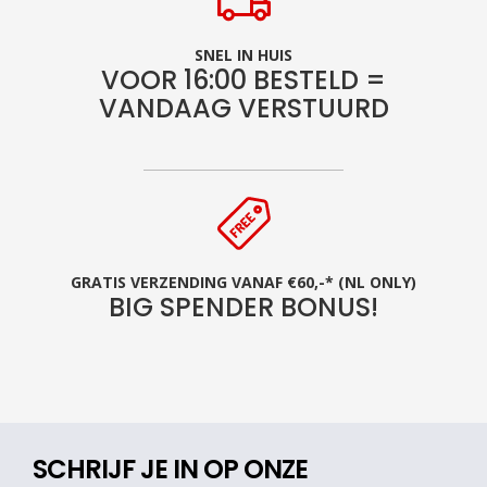
SNEL IN HUIS
VOOR 16:00 BESTELD =
VANDAAG VERSTUURD
GRATIS VERZENDING VANAF €60,-* (NL ONLY)
BIG SPENDER BONUS!
SCHRIJF JE IN OP ONZE